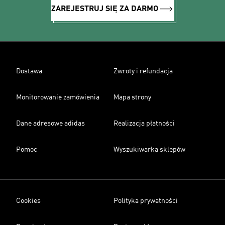
ZAREJESTRUJ SIĘ ZA DARMO
Dostawa
Zwroty i refundacja
Monitorowanie zamówienia
Mapa strony
Dane adresowe adidas
Realizacja płatności
Pomoc
Wyszukiwarka sklepów
Cookies
Polityka prywatności