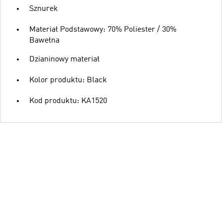
Sznurek
Materiał Podstawowy: 70% Poliester / 30%
Bawełna
Dzianinowy materiał
Kolor produktu: Black
Kod produktu: KA1520