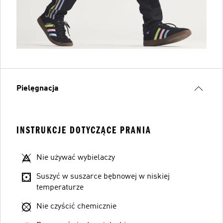
Pielęgnacja
INSTRUKCJE DOTYCZĄCE PRANIA
Nie używać wybielaczy
Suszyć w suszarce bębnowej w niskiej
temperaturze
Nie czyścić chemicznie