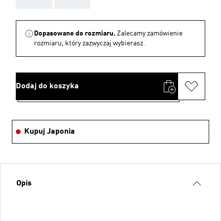
Dopasowane do rozmiaru.
Zalecamy zamówienie
rozmiaru, który zazwyczaj wybierasz.
Dodaj do koszyka
Kupuj Japonia
Opis