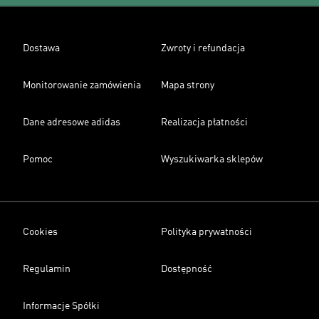
Dostawa
Zwroty i refundacja
Monitorowanie zamówienia
Mapa strony
Dane adresowe adidas
Realizacja płatności
Pomoc
Wyszukiwarka sklepów
Cookies
Polityka prywatności
Regulamin
Dostępność
Informacje Spółki