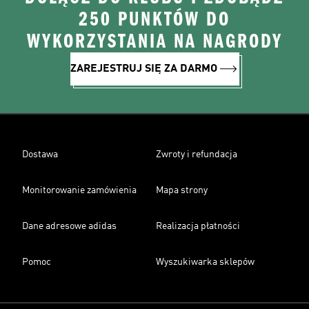
250 PUNKTÓW DO
WYKORZYSTANIA NA NAGRODY
ZAREJESTRUJ SIĘ ZA DARMO
Dostawa
Zwroty i refundacja
Monitorowanie zamówienia
Mapa strony
Dane adresowe adidas
Realizacja płatności
Pomoc
Wyszukiwarka sklepów