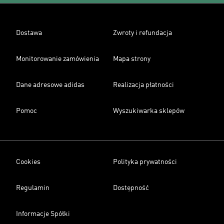
Dostawa
Zwroty i refundacja
Monitorowanie zamówienia
Mapa strony
Dane adresowe adidas
Realizacja płatności
Pomoc
Wyszukiwarka sklepów
Cookies
Polityka prywatności
Regulamin
Dostępność
Informacje Spółki