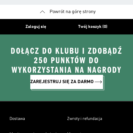
Powrót na górę strony
Zaloguj się
Twój koszyk (0)
DOŁĄCZ DO KLUBU I ZDOBĄDŹ
250 PUNKTÓW DO
WYKORZYSTANIA NA NAGRODY
ZAREJESTRUJ SIĘ ZA DARMO
Dostawa
Zwroty i refundacja