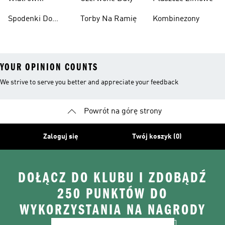
Spodenki Do
Torby Na Ramię
Kombinezony
Kolan
YOUR OPINION COUNTS
We strive to serve you better and appreciate your feedback
Powrót na górę strony
Zaloguj się
Twój koszyk (0)
DOŁĄCZ DO KLUBU I ZDOBĄDŹ
250 PUNKTÓW DO
WYKORZYSTANIA NA NAGRODY