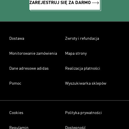
ZAREJESTRUJ SIĘ ZA DARMO
Dostawa
Zwroty i refundacja
Monitorowanie zamówienia
Mapa strony
Dane adresowe adidas
Realizacja płatności
Pomoc
Wyszukiwarka sklepów
Cookies
Polityka prywatności
Regulamin
Dostępność