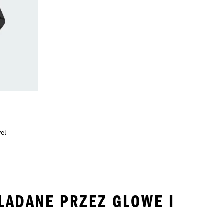
vel
LADANE PRZEZ GLOWE I