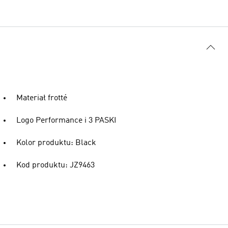
Materiał frotté
Logo Performance i 3 PASKI
Kolor produktu: Black
Kod produktu: JZ9463