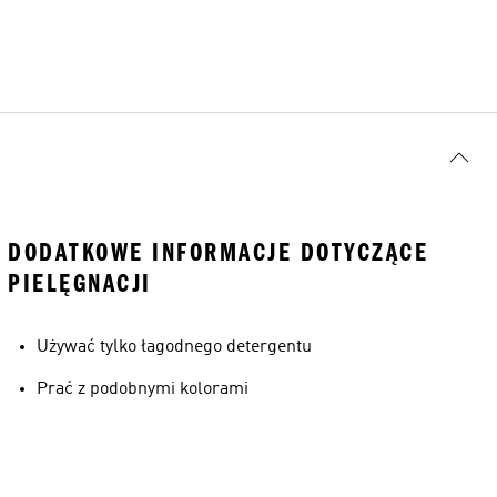
DODATKOWE INFORMACJE DOTYCZĄCE
PIELĘGNACJI
Używać tylko łagodnego detergentu
Prać z podobnymi kolorami