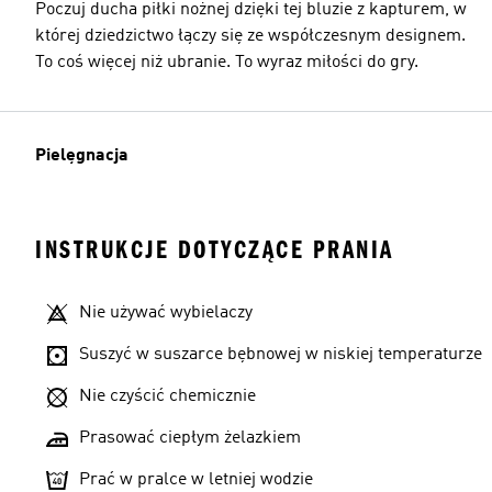
Poczuj ducha piłki nożnej dzięki tej bluzie z kapturem, w
której dziedzictwo łączy się ze współczesnym designem.
To coś więcej niż ubranie. To wyraz miłości do gry.
Pielęgnacja
INSTRUKCJE DOTYCZĄCE PRANIA
Nie używać wybielaczy
Suszyć w suszarce bębnowej w niskiej temperaturze
Nie czyścić chemicznie
Prasować ciepłym żelazkiem
Prać w pralce w letniej wodzie