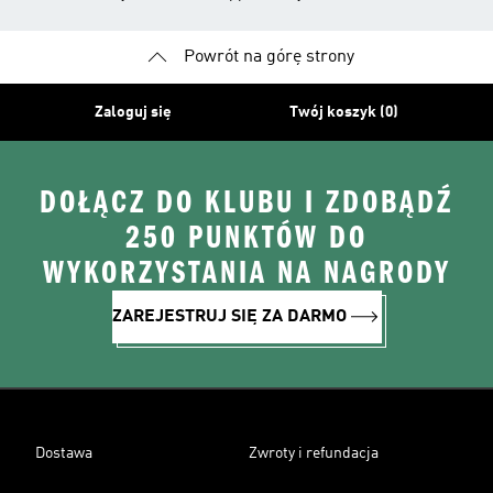
Powrót na górę strony
Zaloguj się
Twój koszyk (0)
DOŁĄCZ DO KLUBU I ZDOBĄDŹ
250 PUNKTÓW DO
WYKORZYSTANIA NA NAGRODY
ZAREJESTRUJ SIĘ ZA DARMO
Dostawa
Zwroty i refundacja