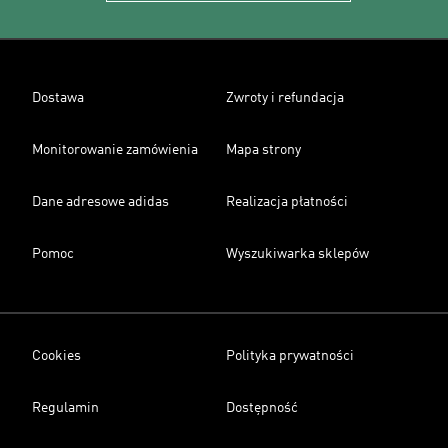
Dostawa
Zwroty i refundacja
Monitorowanie zamówienia
Mapa strony
Dane adresowe adidas
Realizacja płatności
Pomoc
Wyszukiwarka sklepów
Cookies
Polityka prywatności
Regulamin
Dostępność