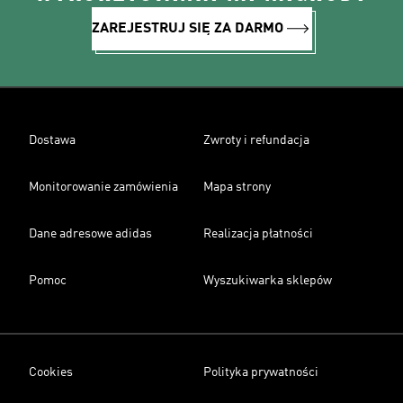
ZAREJESTRUJ SIĘ ZA DARMO
Dostawa
Zwroty i refundacja
Monitorowanie zamówienia
Mapa strony
Dane adresowe adidas
Realizacja płatności
Pomoc
Wyszukiwarka sklepów
Cookies
Polityka prywatności