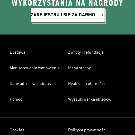
WYKORZYSTANIA NA NAGRODY
ZAREJESTRUJ SIĘ ZA DARMO
Dostawa
Zwroty i refundacja
Monitorowanie zamówienia
Mapa strony
Dane adresowe adidas
Realizacja płatności
Pomoc
Wyszukiwarka sklepów
Cookies
Polityka prywatności