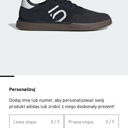
Personalizuj
Dodaj imię lub numer, aby personalizować swój
produkt adidas lub zrobić z niego doskonały prezent!
Lewa stopa
0 / 9
Prawa stopa
0 / 9