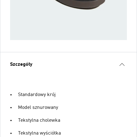
Szczegóły
Standardowy krój
Model sznurowany
Tekstylna cholewka
Tekstylna wyściółka