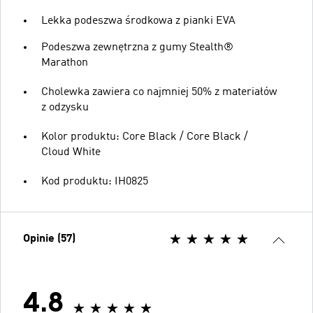
Lekka podeszwa środkowa z pianki EVA
Podeszwa zewnętrzna z gumy Stealth®
Marathon
Cholewka zawiera co najmniej 50% z materiałów
z odzysku
Kolor produktu: Core Black / Core Black /
Cloud White
Kod produktu: IH0825
Opinie (57)
4.8