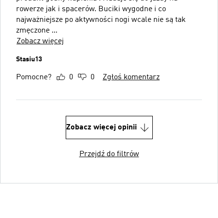
rowerze jak i spacerów. Buciki wygodne i co
najważniejsze po aktywności nogi wcale nie są tak
zmęczone ...
Zobacz więcej
Stasiu13
Pomocne?
0
0
Zgłoś komentarz
Zobacz więcej opinii
Przejdź do filtrów