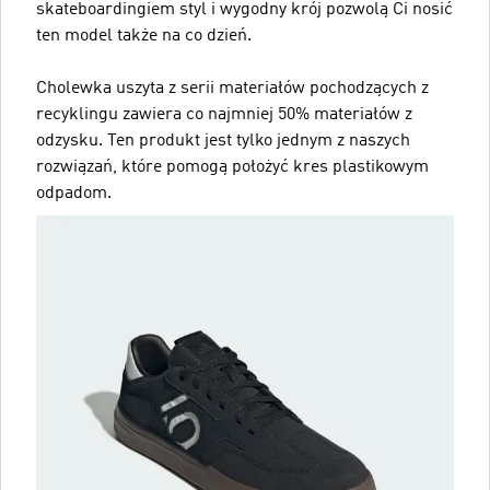
skateboardingiem styl i wygodny krój pozwolą Ci nosić
ten model także na co dzień.
Cholewka uszyta z serii materiałów pochodzących z
recyklingu zawiera co najmniej 50% materiałów z
odzysku. Ten produkt jest tylko jednym z naszych
rozwiązań, które pomogą położyć kres plastikowym
odpadom.