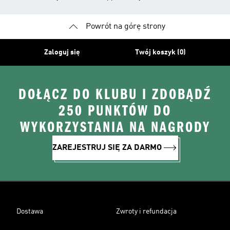
Powrót na górę strony
Zaloguj się
Twój koszyk (0)
DOŁĄCZ DO KLUBU I ZDOBĄDŹ
250 PUNKTÓW DO
WYKORZYSTANIA NA NAGRODY
ZAREJESTRUJ SIĘ ZA DARMO
Dostawa
Zwroty i refundacja