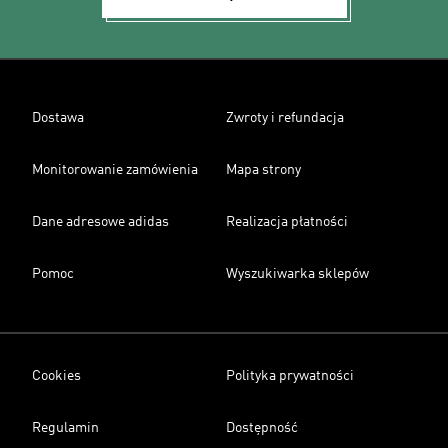
Dostawa
Zwroty i refundacja
Monitorowanie zamówienia
Mapa strony
Dane adresowe adidas
Realizacja płatności
Pomoc
Wyszukiwarka sklepów
Cookies
Polityka prywatności
Regulamin
Dostępność