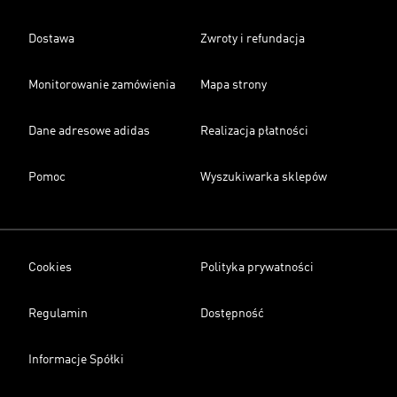
Dostawa
Zwroty i refundacja
Monitorowanie zamówienia
Mapa strony
Dane adresowe adidas
Realizacja płatności
Pomoc
Wyszukiwarka sklepów
Cookies
Polityka prywatności
Regulamin
Dostępność
Informacje Spółki