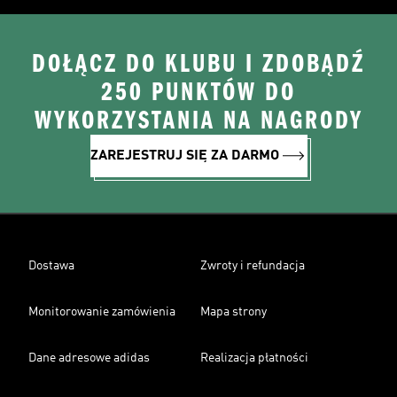
DOŁĄCZ DO KLUBU I ZDOBĄDŹ
250 PUNKTÓW DO
WYKORZYSTANIA NA NAGRODY
ZAREJESTRUJ SIĘ ZA DARMO
Dostawa
Zwroty i refundacja
Monitorowanie zamówienia
Mapa strony
Dane adresowe adidas
Realizacja płatności