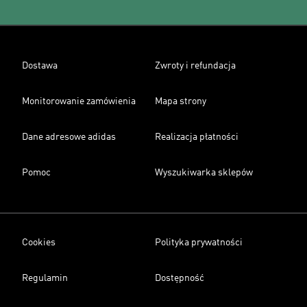
Dostawa
Zwroty i refundacja
Monitorowanie zamówienia
Mapa strony
Dane adresowe adidas
Realizacja płatności
Pomoc
Wyszukiwarka sklepów
Cookies
Polityka prywatności
Regulamin
Dostępność