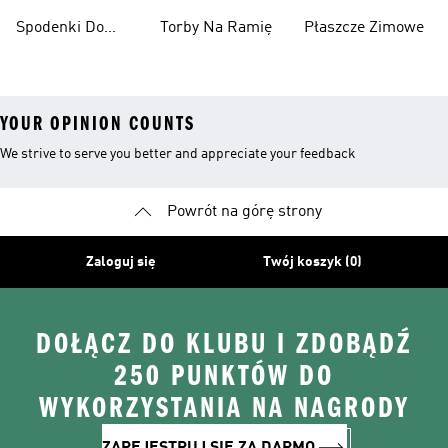
Spodenki Do
Torby Na Ramię
Płaszcze Zimowe
Kolan
YOUR OPINION COUNTS
We strive to serve you better and appreciate your feedback
Powrót na górę strony
Zaloguj się
Twój koszyk (0)
DOŁĄCZ DO KLUBU I ZDOBĄDŹ
250 PUNKTÓW DO
WYKORZYSTANIA NA NAGRODY