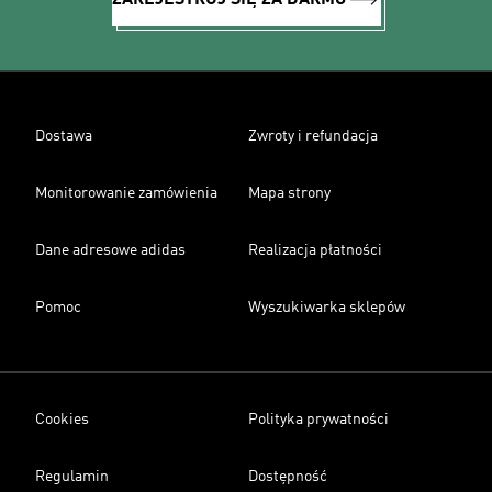
ZAREJESTRUJ SIĘ ZA DARMO
Dostawa
Zwroty i refundacja
Monitorowanie zamówienia
Mapa strony
Dane adresowe adidas
Realizacja płatności
Pomoc
Wyszukiwarka sklepów
Cookies
Polityka prywatności
Regulamin
Dostępność