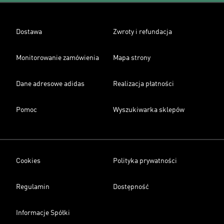
Dostawa
Zwroty i refundacja
Monitorowanie zamówienia
Mapa strony
Dane adresowe adidas
Realizacja płatności
Pomoc
Wyszukiwarka sklepów
Cookies
Polityka prywatności
Regulamin
Dostępność
Informacje Spółki