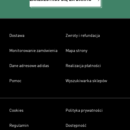
Dostawa
Zwroty i refundacja
Monitorowanie zamówienia
Mapa strony
Dane adresowe adidas
Realizacja płatności
Pomoc
Wyszukiwarka sklepów
Cookies
Polityka prywatności
Regulamin
Dostępność