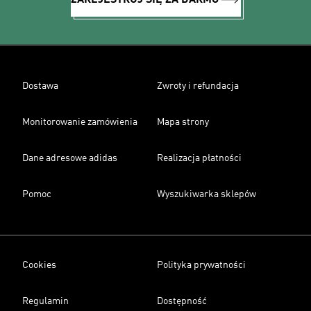
ZAREJESTRUJ SIĘ ZA DARMO
Dostawa
Zwroty i refundacja
Monitorowanie zamówienia
Mapa strony
Dane adresowe adidas
Realizacja płatności
Pomoc
Wyszukiwarka sklepów
Cookies
Polityka prywatności
Regulamin
Dostępność