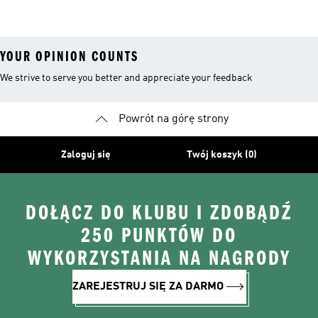
YOUR OPINION COUNTS
We strive to serve you better and appreciate your feedback
Powrót na górę strony
Zaloguj się
Twój koszyk (0)
DOŁĄCZ DO KLUBU I ZDOBĄDŹ
250 PUNKTÓW DO
WYKORZYSTANIA NA NAGRODY
ZAREJESTRUJ SIĘ ZA DARMO