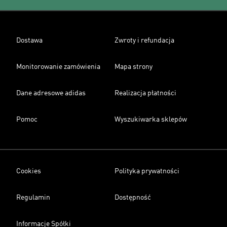
Dostawa
Zwroty i refundacja
Monitorowanie zamówienia
Mapa strony
Dane adresowe adidas
Realizacja płatności
Pomoc
Wyszukiwarka sklepów
Cookies
Polityka prywatności
Regulamin
Dostępność
Informacje Spółki