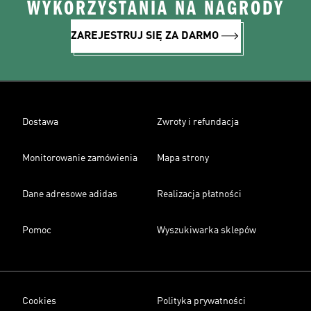
WYKORZYSTANIA NA NAGRODY
ZAREJESTRUJ SIĘ ZA DARMO
Dostawa
Zwroty i refundacja
Monitorowanie zamówienia
Mapa strony
Dane adresowe adidas
Realizacja płatności
Pomoc
Wyszukiwarka sklepów
Cookies
Polityka prywatności