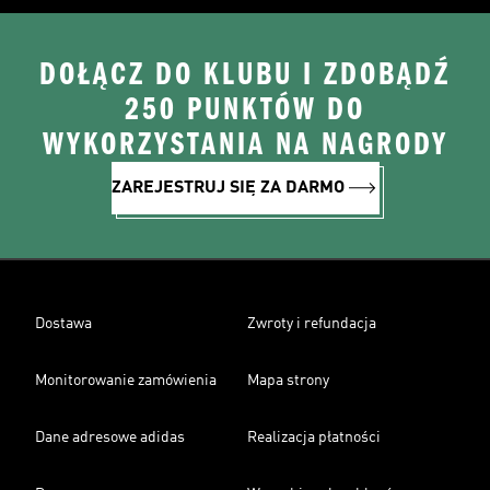
DOŁĄCZ DO KLUBU I ZDOBĄDŹ
250 PUNKTÓW DO
WYKORZYSTANIA NA NAGRODY
ZAREJESTRUJ SIĘ ZA DARMO
Dostawa
Zwroty i refundacja
Monitorowanie zamówienia
Mapa strony
Dane adresowe adidas
Realizacja płatności