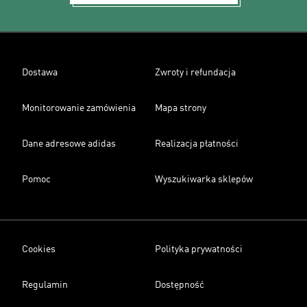
Dostawa
Zwroty i refundacja
Monitorowanie zamówienia
Mapa strony
Dane adresowe adidas
Realizacja płatności
Pomoc
Wyszukiwarka sklepów
Cookies
Polityka prywatności
Regulamin
Dostępność