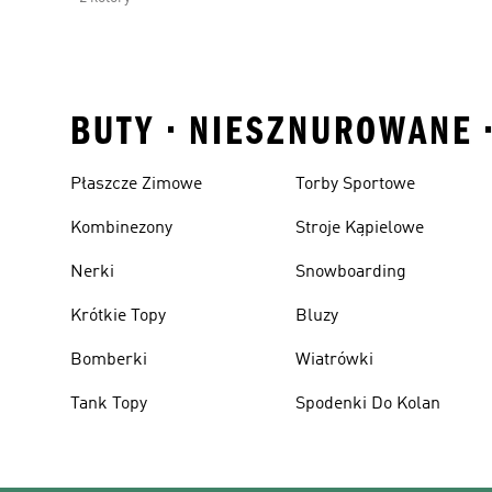
BUTY • NIESZNUROWANE 
Płaszcze Zimowe
Torby Sportowe
Kombinezony
Stroje Kąpielowe
Nerki
Snowboarding
Krótkie Topy
Bluzy
Bomberki
Wiatrówki
Tank Topy
Spodenki Do Kolan