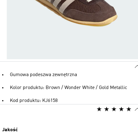
Gumowa podeszwa zewnętrzna
Kolor produktu: Brown / Wonder White / Gold Metallic
Kod produktu: KJ6158
Jakość