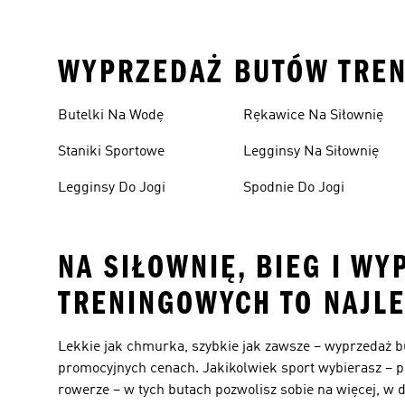
WYPRZEDAŻ BUTÓW TREN
Butelki Na Wodę
Rękawice Na Siłownię
Staniki Sportowe
Legginsy Na Siłownię
Legginsy Do Jogi
Spodnie Do Jogi
NA SIŁOWNIĘ, BIEG I W
TRENINGOWYCH TO NAJLE
Lekkie jak chmurka, szybkie jak zawsze – wyprzedaż b
promocyjnych cenach. Jakikolwiek sport wybierasz – p
rowerze – w tych butach pozwolisz sobie na więcej, w d