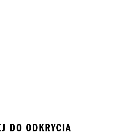
EJ DO ODKRYCIA