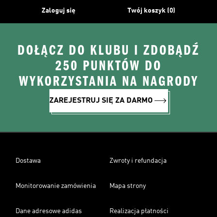
Zaloguj się
Twój koszyk (0)
DOŁĄCZ DO KLUBU I ZDOBĄDŹ
250 PUNKTÓW DO
WYKORZYSTANIA NA NAGRODY
ZAREJESTRUJ SIĘ ZA DARMO
Dostawa
Zwroty i refundacja
Monitorowanie zamówienia
Mapa strony
Dane adresowe adidas
Realizacja płatności