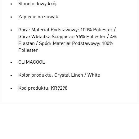
Standardowy krój
Zapięcie na suwak
Góra: Materiał Podstawowy: 100% Poliester /
Góra: Wkładka Ściągacza: 96% Poliester / 4%
Elastan / Spód: Materiał Podstawowy: 100%
Poliester
CLIMACOOL
Kolor produktu: Crystal Linen / White
Kod produktu: KR9298