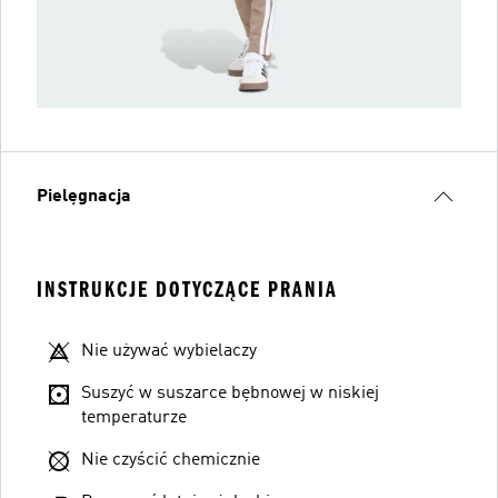
Pielęgnacja
INSTRUKCJE DOTYCZĄCE PRANIA
Nie używać wybielaczy
Suszyć w suszarce bębnowej w niskiej
temperaturze
Nie czyścić chemicznie