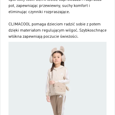
pot, zapewniając przewiewny, suchy komfort i
eliminując czynniki rozpraszające.
CLIMACOOL pomaga dzieciom radzić sobie z potem
dzięki materiałom regulującym wilgoć. Szybkoschnące
włókna zapewniają poczucie świeżości.