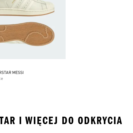
RSTAR MESSI
ce
TAR I WIĘCEJ DO ODKRYCIA