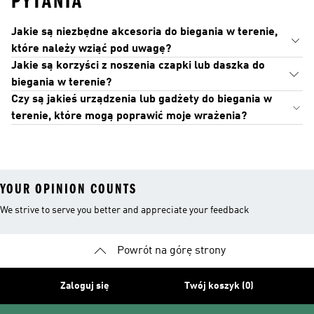
PYTANIA
Jakie są niezbędne akcesoria do biegania w terenie,
które należy wziąć pod uwagę?
Jakie są korzyści z noszenia czapki lub daszka do
biegania w terenie?
Czy są jakieś urządzenia lub gadżety do biegania w
terenie, które mogą poprawić moje wrażenia?
YOUR OPINION COUNTS
We strive to serve you better and appreciate your feedback
Powrót na górę strony
Zaloguj się
Twój koszyk (0)