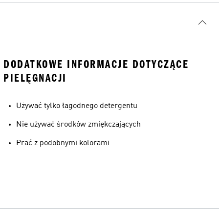
DODATKOWE INFORMACJE DOTYCZĄCE
PIELĘGNACJI
Używać tylko łagodnego detergentu
Nie używać środków zmiękczających
Prać z podobnymi kolorami