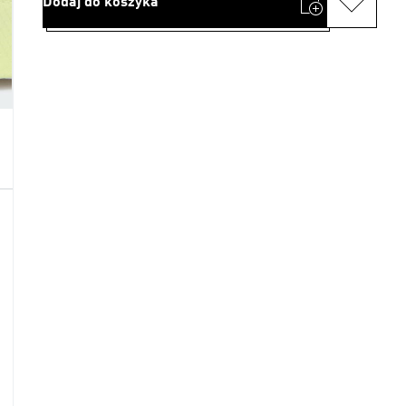
Dodaj do koszyka