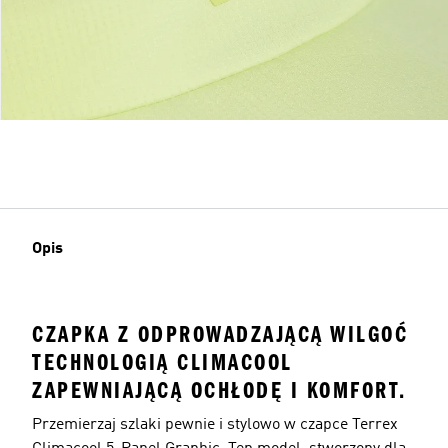
Opis
CZAPKA Z ODPROWADZAJĄCĄ WILGOĆ
TECHNOLOGIĄ CLIMACOOL
ZAPEWNIAJĄCĄ OCHŁODĘ I KOMFORT.
Przemierzaj szlaki pewnie i stylowo w czapce Terrex