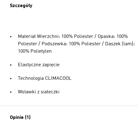
Szczegóły
Materiał Wierzchni: 100% Poliester / Opaska: 100%
Poliester / Podszewka: 100% Poliester / Daszek (lam):
100% Polietylen
Elastyczne zapięcie
Technologia CLIMACOOL
Wstawki z siateczki
Opinie (1)