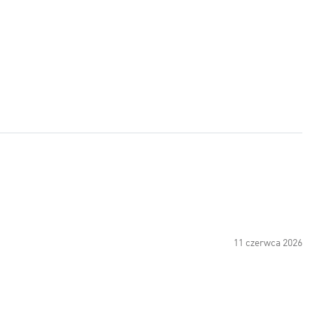
11 czerwca 2026