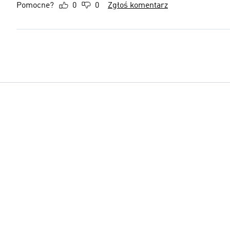
Pomocne?
0
0
Zgłoś komentarz