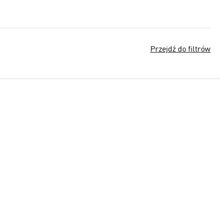
Przejdź do filtrów