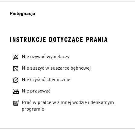
Pielęgnacja
INSTRUKCJE DOTYCZĄCE PRANIA
Nie używać wybielaczy
Nie suszyć w suszarce bębnowej
Nie czyścić chemicznie
Nie prasować
Prać w pralce w zimnej wodzie i delikatnym
programie