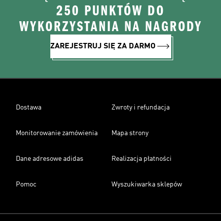
250 PUNKTÓW DO
WYKORZYSTANIA NA NAGRODY
ZAREJESTRUJ SIĘ ZA DARMO
Dostawa
Zwroty i refundacja
Monitorowanie zamówienia
Mapa strony
Dane adresowe adidas
Realizacja płatności
Pomoc
Wyszukiwarka sklepów