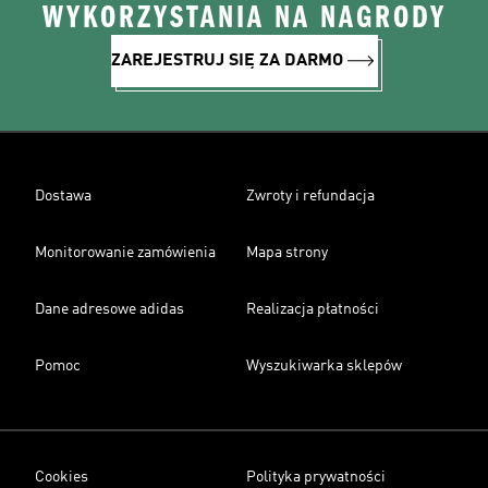
WYKORZYSTANIA NA NAGRODY
ZAREJESTRUJ SIĘ ZA DARMO
Dostawa
Zwroty i refundacja
Monitorowanie zamówienia
Mapa strony
Dane adresowe adidas
Realizacja płatności
Pomoc
Wyszukiwarka sklepów
Cookies
Polityka prywatności