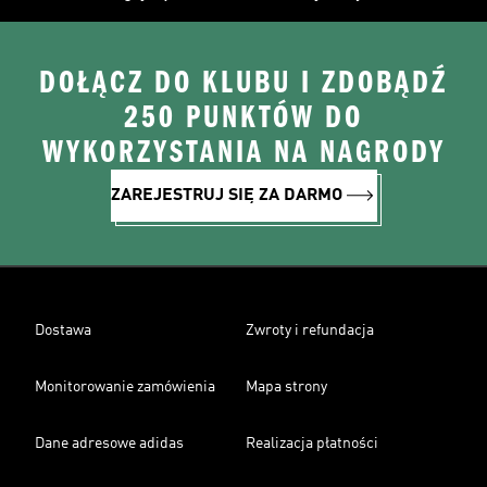
DOŁĄCZ DO KLUBU I ZDOBĄDŹ
250 PUNKTÓW DO
WYKORZYSTANIA NA NAGRODY
ZAREJESTRUJ SIĘ ZA DARMO
Dostawa
Zwroty i refundacja
Monitorowanie zamówienia
Mapa strony
Dane adresowe adidas
Realizacja płatności