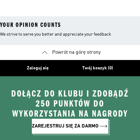
YOUR OPINION COUNTS
We strive to serve you better and appreciate your feedback
Powrót na górę strony
Zaloguj się
Twój koszyk (0)
DOŁĄCZ DO KLUBU I ZDOBĄDŹ
250 PUNKTÓW DO
WYKORZYSTANIA NA NAGRODY
ZAREJESTRUJ SIĘ ZA DARMO