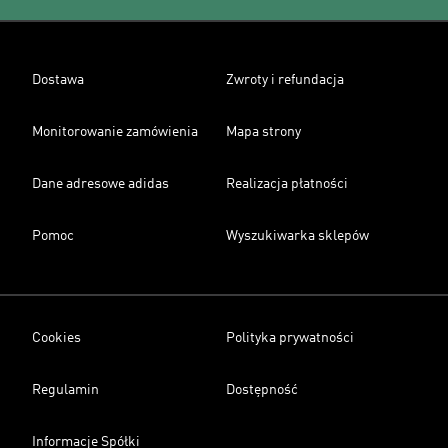
Dostawa
Zwroty i refundacja
Monitorowanie zamówienia
Mapa strony
Dane adresowe adidas
Realizacja płatności
Pomoc
Wyszukiwarka sklepów
Cookies
Polityka prywatności
Regulamin
Dostępność
Informacje Spółki