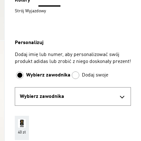
Kolory
Strój Wyjazdowy
Personalizuj
Dodaj imię lub numer, aby personalizować swój
produkt adidas lub zrobić z niego doskonały prezent!
Wybierz zawodnika
Dodaj swoje
Wybierz zawodnika
40 zł