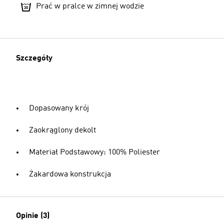
Prać w pralce w zimnej wodzie
Szczegóły
Dopasowany krój
Zaokrąglony dekolt
Materiał Podstawowy: 100% Poliester
Żakardowa konstrukcja
Opinie (3)