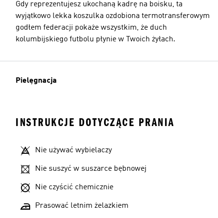
Gdy reprezentujesz ukochaną kadrę na boisku, ta
wyjątkowo lekka koszulka ozdobiona termotransferowym
godłem federacji pokaże wszystkim, że duch
kolumbijskiego futbolu płynie w Twoich żyłach.
Pielęgnacja
INSTRUKCJE DOTYCZĄCE PRANIA
Nie używać wybielaczy
Nie suszyć w suszarce bębnowej
Nie czyścić chemicznie
Prasować letnim żelazkiem