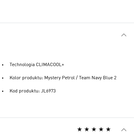
Technologia CLIMACOOL+
Kolor produktu: Mystery Petrol / Team Navy Blue 2
Kod produktu: JL6973