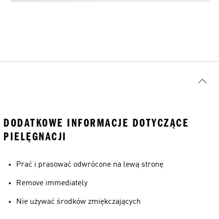
DODATKOWE INFORMACJE DOTYCZĄCE
PIELĘGNACJI
Prać i prasować odwrócone na lewą stronę
Remove immediately
Nie używać środków zmiękczających