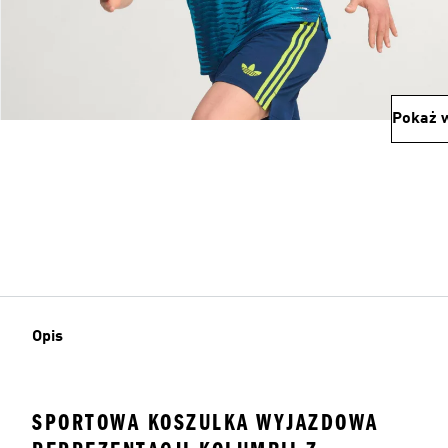
Pokaż w
Opis
SPORTOWA KOSZULKA WYJAZDOWA