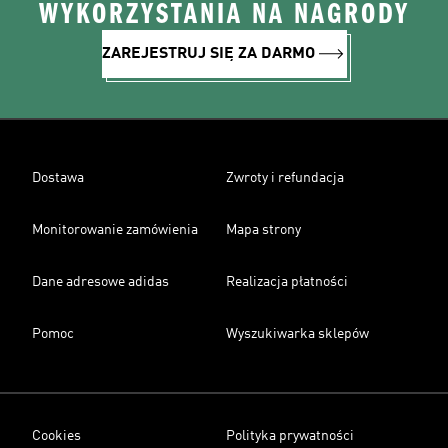
WYKORZYSTANIA NA NAGRODY
ZAREJESTRUJ SIĘ ZA DARMO
Dostawa
Zwroty i refundacja
Monitorowanie zamówienia
Mapa strony
Dane adresowe adidas
Realizacja płatności
Pomoc
Wyszukiwarka sklepów
Cookies
Polityka prywatności