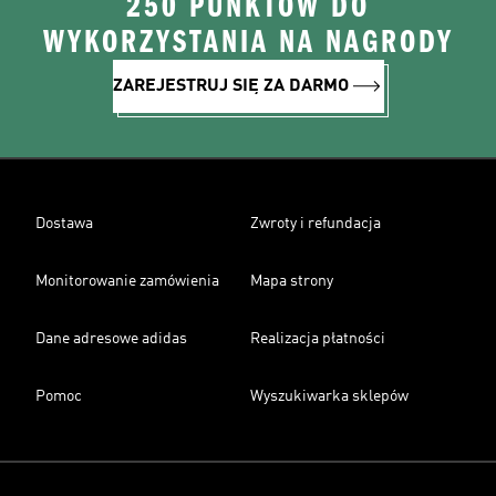
250 PUNKTÓW DO
WYKORZYSTANIA NA NAGRODY
ZAREJESTRUJ SIĘ ZA DARMO
Dostawa
Zwroty i refundacja
Monitorowanie zamówienia
Mapa strony
Dane adresowe adidas
Realizacja płatności
Pomoc
Wyszukiwarka sklepów