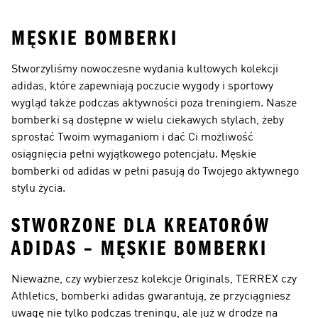
MĘSKIE BOMBERKI
Stworzyliśmy nowoczesne wydania kultowych kolekcji
adidas, które zapewniają poczucie wygody i sportowy
wygląd także podczas aktywności poza treningiem. Nasze
bomberki są dostępne w wielu ciekawych stylach, żeby
sprostać Twoim wymaganiom i dać Ci możliwość
osiągnięcia pełni wyjątkowego potencjału. Męskie
bomberki od adidas w pełni pasują do Twojego aktywnego
stylu życia.
STWORZONE DLA KREATORÓW
ADIDAS – MĘSKIE BOMBERKI
Nieważne, czy wybierzesz kolekcje Originals, TERREX czy
Athletics, bomberki adidas gwarantują, że przyciągniesz
uwagę nie tylko podczas treningu, ale już w drodze na