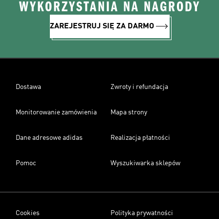
WYKORZYSTANIA NA NAGRODY
ZAREJESTRUJ SIĘ ZA DARMO
Dostawa
Zwroty i refundacja
Monitorowanie zamówienia
Mapa strony
Dane adresowe adidas
Realizacja płatności
Pomoc
Wyszukiwarka sklepów
Cookies
Polityka prywatności