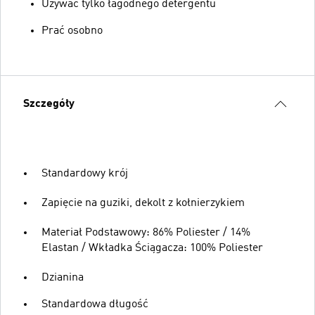
Używać tylko łagodnego detergentu
Prać osobno
Szczegóły
Standardowy krój
Zapięcie na guziki, dekolt z kołnierzykiem
Materiał Podstawowy: 86% Poliester / 14%
Elastan / Wkładka Ściągacza: 100% Poliester
Dzianina
Standardowa długość