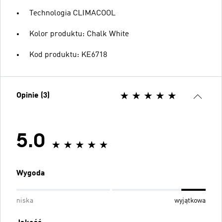
Technologia CLIMACOOL
Kolor produktu: Chalk White
Kod produktu: KE6718
Opinie (3)
5.0
Wygoda
niska
wyjątkowa