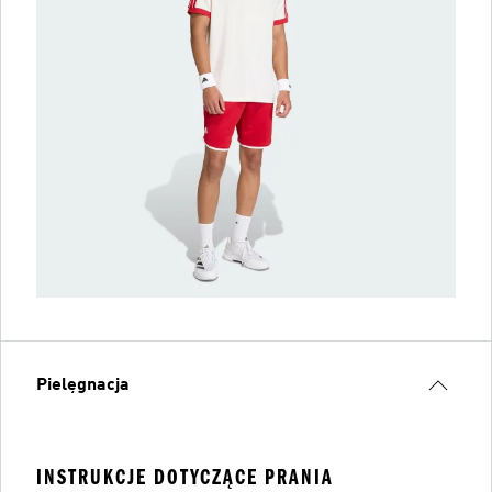
Pielęgnacja
INSTRUKCJE DOTYCZĄCE PRANIA