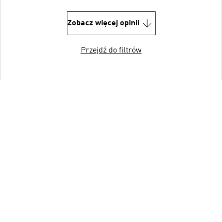
Zobacz więcej opinii
Przejdź do filtrów