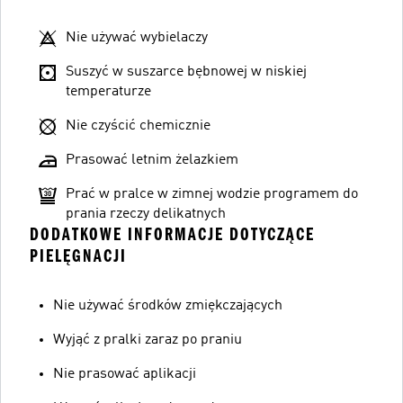
Nie używać wybielaczy
Suszyć w suszarce bębnowej w niskiej
temperaturze
Nie czyścić chemicznie
Prasować letnim żelazkiem
Prać w pralce w zimnej wodzie programem do
prania rzeczy delikatnych
DODATKOWE INFORMACJE DOTYCZĄCE
PIELĘGNACJI
Nie używać środków zmiękczających
Wyjąć z pralki zaraz po praniu
Nie prasować aplikacji