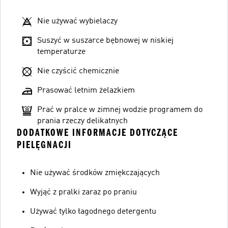
Nie używać wybielaczy
Suszyć w suszarce bębnowej w niskiej
temperaturze
Nie czyścić chemicznie
Prasować letnim żelazkiem
Prać w pralce w zimnej wodzie programem do
prania rzeczy delikatnych
DODATKOWE INFORMACJE DOTYCZĄCE
PIELĘGNACJI
Nie używać środków zmiękczających
Wyjąć z pralki zaraz po praniu
Używać tylko łagodnego detergentu