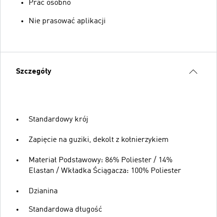
Prać osobno
Nie prasować aplikacji
Szczegóły
Standardowy krój
Zapięcie na guziki, dekolt z kołnierzykiem
Materiał Podstawowy: 86% Poliester / 14%
Elastan / Wkładka Ściągacza: 100% Poliester
Dzianina
Standardowa długość