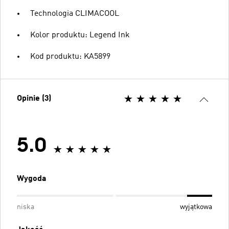
Technologia CLIMACOOL
Kolor produktu: Legend Ink
Kod produktu: KA5899
Opinie (3)
5.0
Wygoda
niska
wyjątkowa