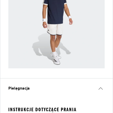
Pielęgnacja
INSTRUKCJE DOTYCZĄCE PRANIA