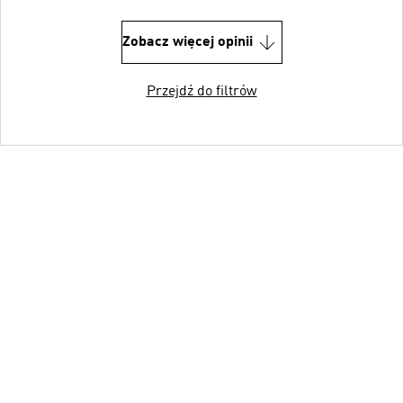
Zobacz więcej opinii
Przejdź do filtrów