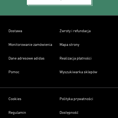
Dostawa
Zwroty i refundacja
Monitorowanie zamówienia
Mapa strony
Dane adresowe adidas
Realizacja płatności
Pomoc
Wyszukiwarka sklepów
Cookies
Polityka prywatności
Regulamin
Dostępność