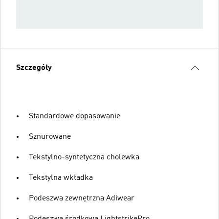
Szczegóły
Standardowe dopasowanie
Sznurowane
Tekstylno-syntetyczna cholewka
Tekstylna wkładka
Podeszwa zewnętrzna Adiwear