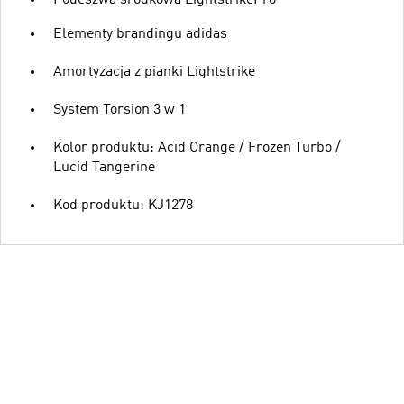
Podeszwa środkowa LightstrikePro
Elementy brandingu adidas
Amortyzacja z pianki Lightstrike
System Torsion 3 w 1
Kolor produktu: Acid Orange / Frozen Turbo /
Lucid Tangerine
Kod produktu: KJ1278