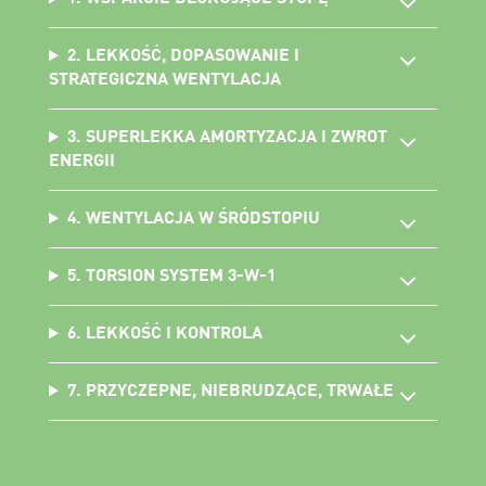
2. LEKKOŚĆ, DOPASOWANIE I
STRATEGICZNA WENTYLACJA
3. SUPERLEKKA AMORTYZACJA I ZWROT
ENERGII
4. WENTYLACJA W ŚRÓDSTOPIU
5. TORSION SYSTEM 3-W-1
6. LEKKOŚĆ I KONTROLA
7. PRZYCZEPNE, NIEBRUDZĄCE, TRWAŁE