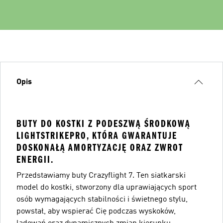
Opis
BUTY DO KOSTKI Z PODESZWĄ ŚRODKOWĄ
LIGHTSTRIKEPRO, KTÓRA GWARANTUJE
DOSKONAŁĄ AMORTYZACJĘ ORAZ ZWROT
ENERGII.
Przedstawiamy buty Crazyflight 7. Ten siatkarski
model do kostki, stworzony dla uprawiających sport
osób wymagających stabilności i świetnego stylu,
powstał, aby wspierać Cię podczas wyskoków,