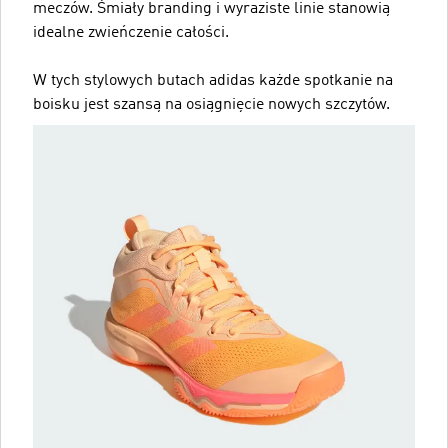
meczów. Śmiały branding i wyraziste linie stanowią
idealne zwieńczenie całości.
W tych stylowych butach adidas każde spotkanie na
boisku jest szansą na osiągnięcie nowych szczytów.