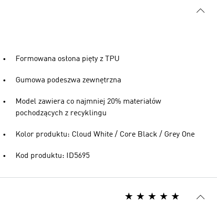
Formowana osłona pięty z TPU
Gumowa podeszwa zewnętrzna
Model zawiera co najmniej 20% materiałów
pochodzących z recyklingu
Kolor produktu: Cloud White / Core Black / Grey One
Kod produktu: ID5695