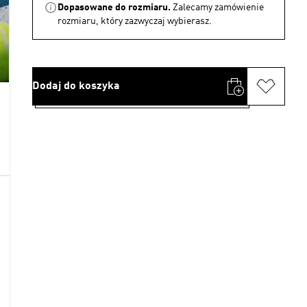
Dopasowane do rozmiaru.
Zalecamy zamówienie
rozmiaru, który zazwyczaj wybierasz.
Dodaj do koszyka