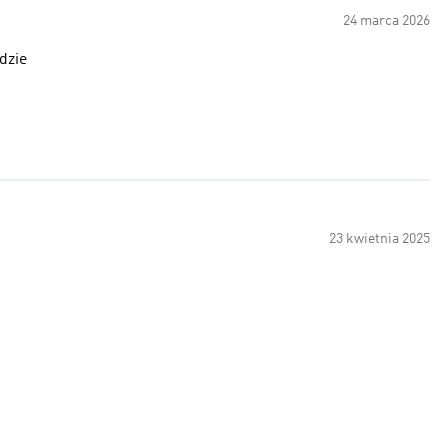
24 marca 2026
dzie
23 kwietnia 2025