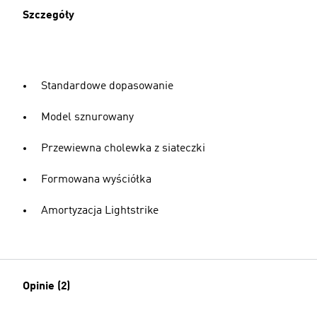
Szczegóły
Standardowe dopasowanie
Model sznurowany
Przewiewna cholewka z siateczki
Formowana wyściółka
Amortyzacja Lightstrike
Opinie (2)