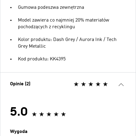
Gumowa podeszwa zewnętrzna
Model zawiera co najmniej 20% materiałów
pochodzących z recyklingu
Kolor produktu: Dash Grey / Aurora Ink / Tech
Grey Metallic
Kod produktu: KK4395
Opinie (2)
5.0
Wygoda