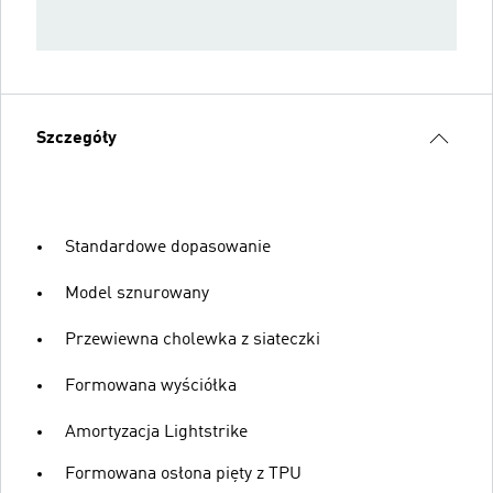
Szczegóły
Standardowe dopasowanie
Model sznurowany
Przewiewna cholewka z siateczki
Formowana wyściółka
Amortyzacja Lightstrike
Formowana osłona pięty z TPU