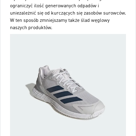
ograniczyć ilość generowanych odpadów i
uniezależnić się od kurczących się zasobów surowców.
W ten sposób zmniejszamy także ślad węglowy
naszych produktów.