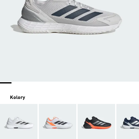
Kolory